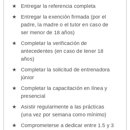
Entregar la referencia completa
Entregar la exención firmada (por el
padre, la madre o el tutor en caso de
ser menor de 18 años)
Completar la verificación de
antecedentes (en caso de tener 18
años)
Completar la solicitud de entrenadora
júnior
Completar la capacitación en línea y
presencial
Asistir regularmente a las prácticas
(una vez por semana como mínimo)
Comprometerse a dedicar entre 1.5 y 3