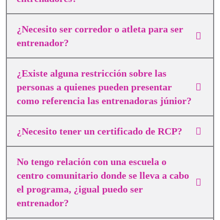
¿Necesito ser corredor o atleta para ser
entrenador?
¿Existe alguna restricción sobre las
personas a quienes pueden presentar
como referencia las entrenadoras júnior?
¿Necesito tener un certificado de RCP?
No tengo relación con una escuela o
centro comunitario donde se lleva a cabo
el programa, ¿igual puedo ser
entrenador?