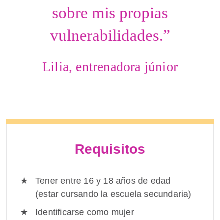
sobre mis propias
vulnerabilidades.”
Lilia, entrenadora júnior
Requisitos
Tener entre 16 y 18 años de edad
(estar cursando la escuela secundaria)
Identificarse como mujer