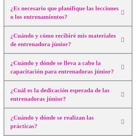
¿Es necesario que planifique las lecciones
o los entrenamientos?
¿Cuándo y cómo recibiré mis materiales
de entrenadora júnior?
¿Cuándo y dónde se lleva a cabo la
capacitación para entrenadoras júnior?
¿Cuál es la dedicación esperada de las
entrenadoras júnior?
¿Cuándo y dónde se realizan las
prácticas?