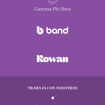
TRABAJA CON NOSOTROS