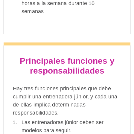
horas a la semana durante 10
semanas
Principales funciones y
responsabilidades
Hay tres funciones principales que debe
cumplir una entrenadora júnior, y cada una
de ellas implica determinadas
responsabilidades.
Las entrenadoras júnior deben ser
modelos para seguir.