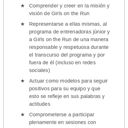
Comprender y creer en la misión y
visión de Girls on the Run
Representarse a ellas mismas, al
programa de entrenadoras júnior y
a Girls on the Run de una manera
responsable y respetuosa durante
el transcurso del programa y por
fuera de él (incluso en redes
sociales)
Actuar como modelos para seguir
positivos para su equipo y que
esto se refleje en sus palabras y
actitudes
Comprometerse a participar
plenamente en sesiones con