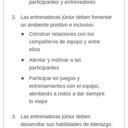
participantes y entrenadores
Las entrenadoras júnior deben fomentar
un ambiente positivo e inclusivo.
Construir relaciones con los
compañeros de equipo y entre
ellos
Alentar y motivar a las
participantes
Participar en juegos y
entrenamientos con el equipo,
alentando a todos a dar siempre
lo mejor
Las entrenadoras júnior deben
desarrollar sus habilidades de liderazgo.