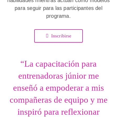
habilidades mientras actúan como modelos
para seguir para las participantes del
programa.
Inscribirse
“La capacitación para
entrenadoras júnior me
enseñó a empoderar a mis
compañeras de equipo y me
inspiró para reflexionar