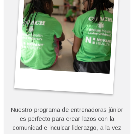
Nuestro programa de entrenadoras júnior
es perfecto para crear lazos con la
comunidad e inculcar liderazgo, a la vez