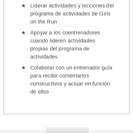
Liderar actividades y lecciones del
programa de actividades de Girls
on the Run
Apoyar a los coentrenadores
cuando lideren actividades
propias del programa de
actividades
Colaborar con un entrenador guía
para recibir comentarios
constructivos y actuar en función
de ellos