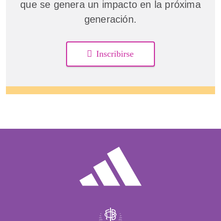
que se genera un impacto en la próxima
generación.
Inscribirse