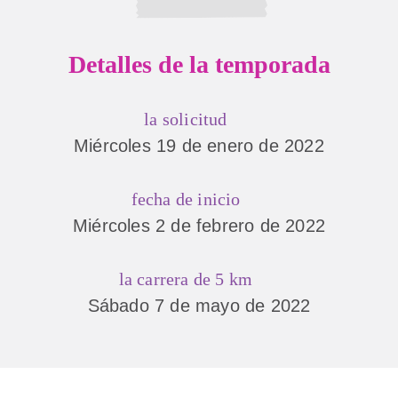
Detalles de la temporada
la solicitud
Miércoles 19 de enero de 2022
fecha de inicio
Miércoles 2 de febrero de 2022
la carrera de 5 km
Sábado 7 de mayo de 2022