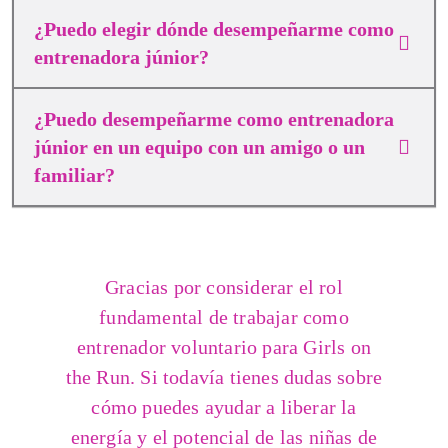
¿Puedo elegir dónde desempeñarme como
entrenadora júnior?
¿Puedo desempeñarme como entrenadora
júnior en un equipo con un amigo o un
familiar?
Gracias por considerar el rol
fundamental de trabajar como
entrenador voluntario para Girls on
the Run. Si todavía tienes dudas sobre
cómo puedes ayudar a liberar la
energía y el potencial de las niñas de