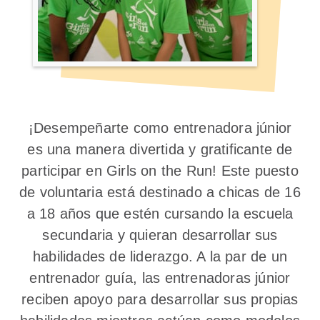
¡Desempeñarte como entrenadora júnior
es una manera divertida y gratificante de
participar en Girls on the Run! Este puesto
de voluntaria está destinado a chicas de 16
a 18 años que estén cursando la escuela
secundaria y quieran desarrollar sus
habilidades de liderazgo. A la par de un
entrenador guía, las entrenadoras júnior
reciben apoyo para desarrollar sus propias