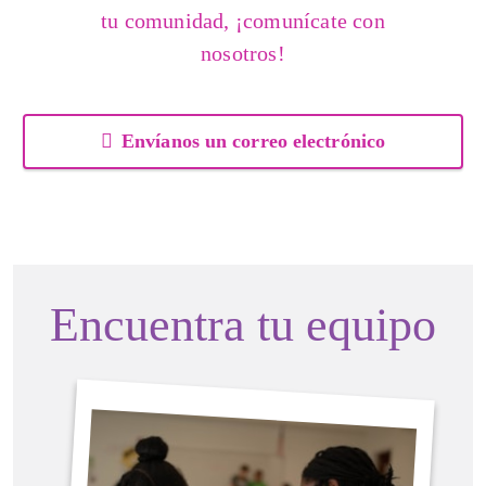
tu comunidad, ¡comunícate con
nosotros!
Envíanos un correo electrónico
Encuentra tu equipo