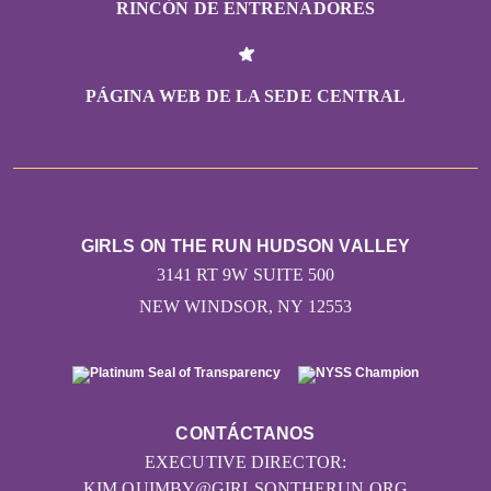
RINCÓN DE ENTRENADORES
PÁGINA WEB DE LA SEDE CENTRAL
GIRLS ON THE RUN HUDSON VALLEY
3141 RT 9W SUITE 500
NEW WINDSOR, NY 12553
CONTÁCTANOS
EXECUTIVE DIRECTOR:
KIM.QUIMBY@GIRLSONTHERUN.ORG