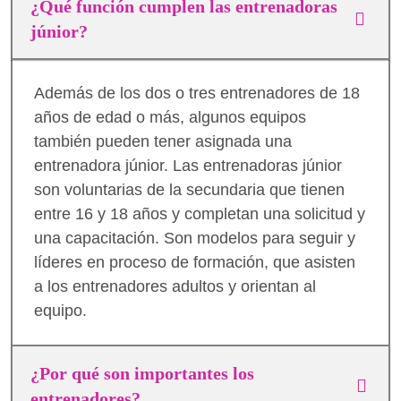
¿Qué función cumplen las entrenadoras
júnior?
Además de los dos o tres entrenadores de 18
años de edad o más, algunos equipos
también pueden tener asignada una
entrenadora júnior. Las entrenadoras júnior
son voluntarias de la secundaria que tienen
entre 16 y 18 años y completan una solicitud y
una capacitación. Son modelos para seguir y
líderes en proceso de formación, que asisten
a los entrenadores adultos y orientan al
equipo.
¿Por qué son importantes los
entrenadores?