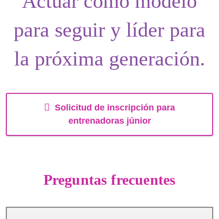
Actuar como
modelo
para seguir
y
líder
para
la próxima generación.
Solicitud de inscripción para
entrenadoras júnior
Preguntas frecuentes